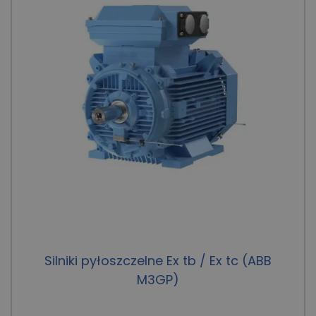
Silniki pyłoszczelne Ex tb / Ex tc (ABB
M3GP)