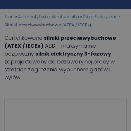
Start
»
Automatyka i elektrotechnika
»
Silniki Elektryczne
»
Silniki przeciwwybuchowe (ATEX / IECEx)
Certyfikowane
silniki przeciwwybuchowe
(ATEX / IECEx)
ABB – maksymalnie
bezpieczny
silnik elektryczny 3-fazowy
zaprojektowany do bezawaryjnej pracy w
strefach zagrożenia wybuchem gazów i
pyłów.